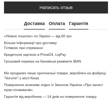
Написать отзыв
Доставка
Оплата
Гарантія
«Новою поштою» по Україні — від 60 грн.
Більше інформації про доставку
Готівкою при отриманні
Кредитною карткою в Privat24, LiqPay
Грошовий переказ на банківські реквізити IBAN
Ми продаємо лише оригінальні товари, вироблені на фабриці
"Voronin" у місті Києві.
Повернення можливе згідно із Законом України «Про захист
прав споживачів».
Гарантія від виробника — 14 днів на повернення товару.