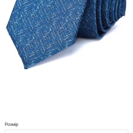
Розмір