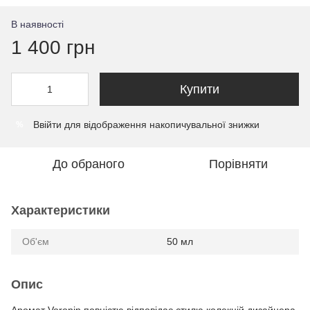
В наявності
1 400 грн
Купити
Ввійти
для відображення накопичувальної знижки
%
До обраного
Порівняти
Характеристики
Об'єм
50 мл
Опис