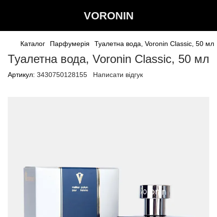
VORONIN
Каталог
Парфумерія
Туалетна вода, Voronin Classic, 50 мл
Туалетна вода, Voronin Classic, 50 мл
Артикул:
3430750128155
Написати відгук