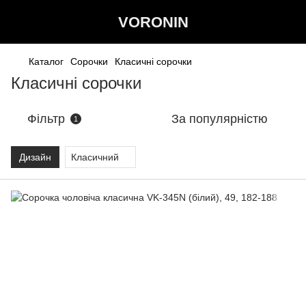
VORONIN
Каталог
Сорочки
Класичні сорочки
Класичні сорочки
Фільтр
За популярністю
1
Дизайн
Класичний