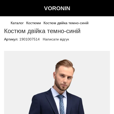
VORONIN
Каталог
Костюми
Костюм двійка темно-синій
Костюм двійка темно-синій
Артикул:
1901007514
Написати відгук