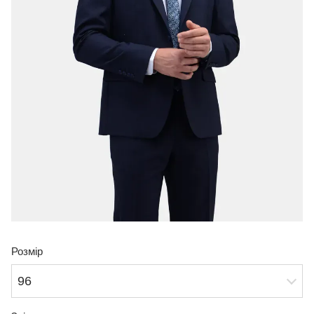
Розмір
96