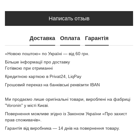
Написать отзыв
Доставка
Оплата
Гарантія
«Новою поштою» по Україні — від 60 грн.
Більше інформації про доставку
Готівкою при отриманні
Кредитною карткою в Privat24, LiqPay
Грошовий переказ на банківські реквізити IBAN
Ми продаємо лише оригінальні товари, вироблені на фабриці
"Voronin" у місті Києві.
Повернення можливе згідно із Законом України «Про захист
прав споживачів».
Гарантія від виробника — 14 днів на повернення товару.