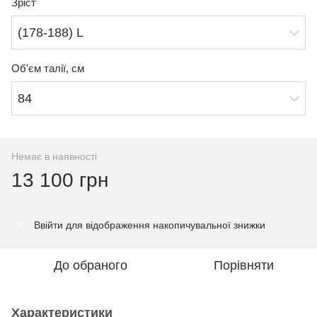
Зріст
(178-188) L
Об'єм талії, см
84
Немає в наявності
13 100 грн
Ввійти
для відображення накопичувальної знижки
%
До обраного
Порівняти
Характеристики