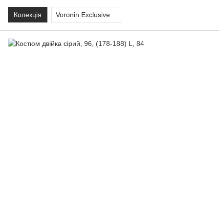
Колекція
Voronin Exclusive