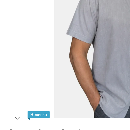
Новинка