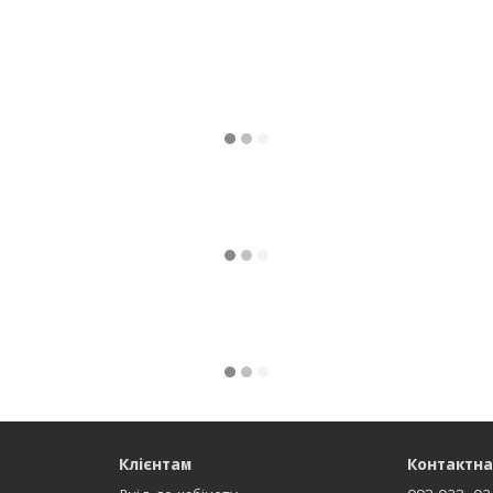
Клієнтам
Контактна