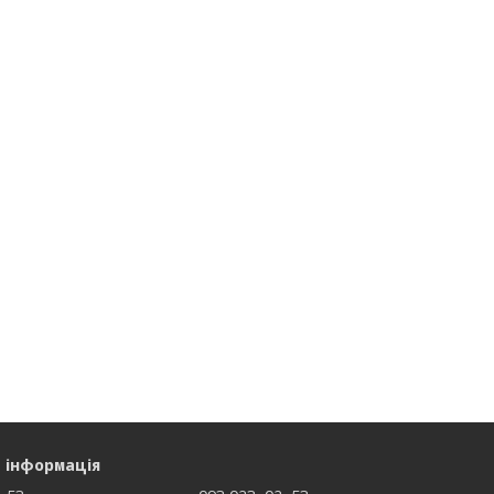
 інформація