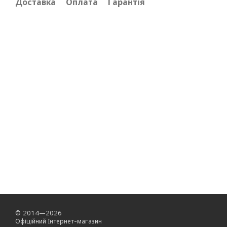
Доставка
Оплата
Гарантія
© 2014—2026
Офіційний Інтернет-магазин