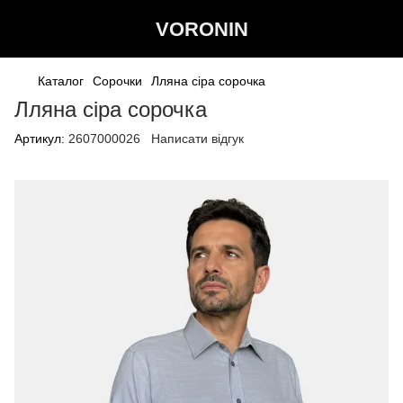
VORONIN
Каталог
Сорочки
Лляна сіра сорочка
Лляна сіра сорочка
Артикул:
2607000026
Написати відгук