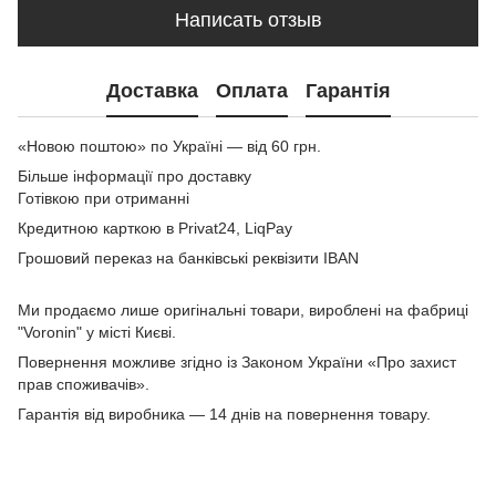
Написать отзыв
Доставка
Оплата
Гарантія
«Новою поштою» по Україні — від 60 грн.
Більше інформації про доставку
Готівкою при отриманні
Кредитною карткою в Privat24, LiqPay
Грошовий переказ на банківські реквізити IBAN
Ми продаємо лише оригінальні товари, вироблені на фабриці
"Voronin" у місті Києві.
Повернення можливе згідно із Законом України «Про захист
прав споживачів».
Гарантія від виробника — 14 днів на повернення товару.