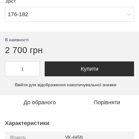
Зріст
176-182
В наявності
2 700 грн
Купити
Ввійти
для відображення накопичувальної знижки
%
До обраного
Порівняти
Характеристики
Модель
VK-445N