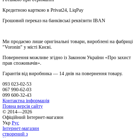
Кредитною карткою в Privat24, LiqPay
Грошовий переказ на банківські реквізити IBAN
Ми продаємо лише оригінальні товари, вироблені на фабриці
"Voronin" у місті Києві.
Повернення можливе згідно із Законом України «Про захист
прав споживачів».
Гарантія від виробника — 14 днів на повернення товару.
093 023-02-53
067 990-62-03
099 600-32-43
Контактна інформація
Повна версія сайту
© 2014—2026
Офіційний Інтернет-магазин
Укр
Рус
Інтернет-магазин
створений з