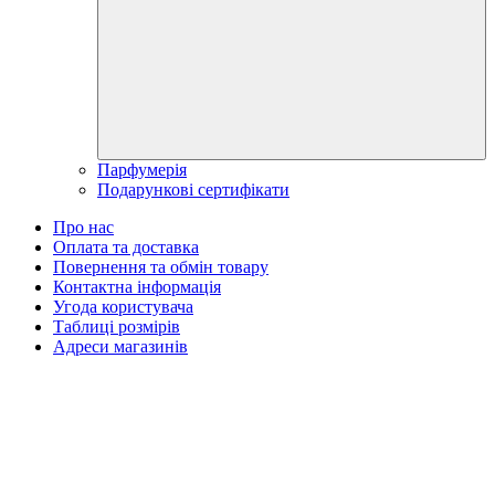
Парфумерія
Подарункові сертифікати
Про нас
Оплата та доставка
Повернення та обмін товару
Контактна інформація
Угода користувача
Таблиці розмірів
Адреси магазинів