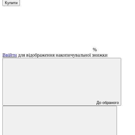
Купити
%
Ввійти
для відображення накопичувальної знижки
До обраного