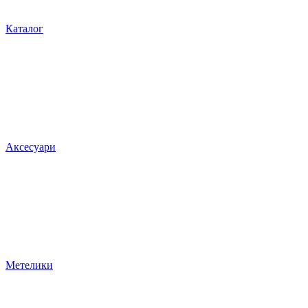
Каталог
Аксесуари
Метелики