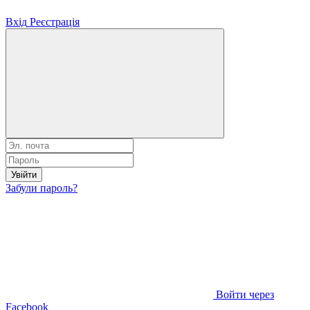
Вхід
Реєстрація
Увійти
Забули пароль?
Войти через
Facebook