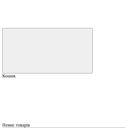
Кошик
Немає товарів