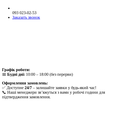
093 023-02-53
Заказать звонок
Графік роботи:
📅
Будні дні:
10:00 – 18:00 (без перерви)
Оформлення замовлень:
✅ Доступне
24/7
– залишайте заявки у будь-який час!
📞 Наші менеджери зв’яжуться з вами у робочі години для
підтвердження замовлення.