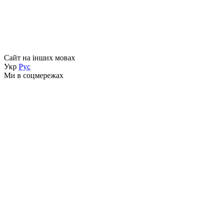
Сайт на інших мовах
Укр
Рус
Ми в соцмережах