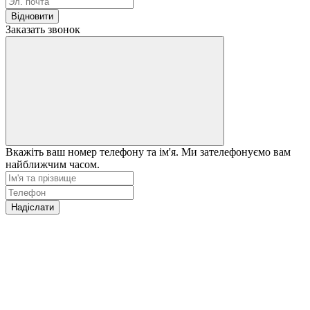
Відновити
Заказать звонок
Вкажіть ваш номер телефону та ім'я. Ми зателефонуємо вам
найближчим часом.
Надіслати