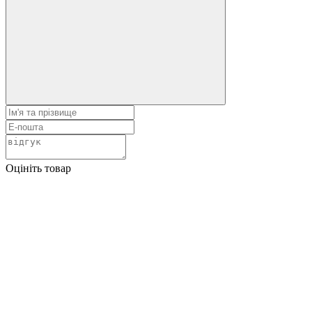
Оцініть товар