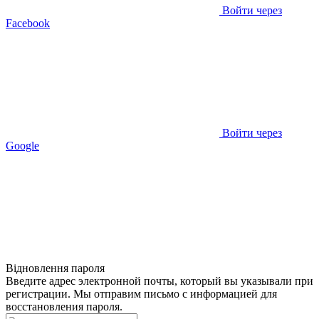
Войти через
Facebook
Войти через
Google
Відновлення пароля
Введите адрес электронной почты, который вы указывали при
регистрации. Мы отправим письмо с информацией для
восстановления пароля.