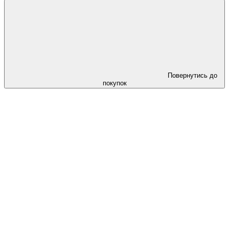
Повернутись до
покупок