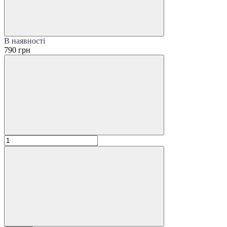
В наявності
790 грн