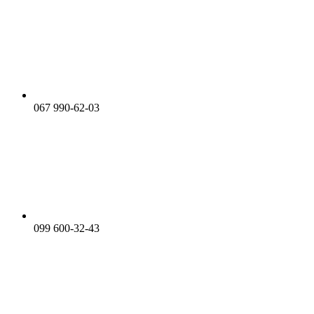
067 990-62-03
099 600-32-43