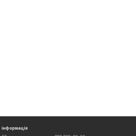
 інформація