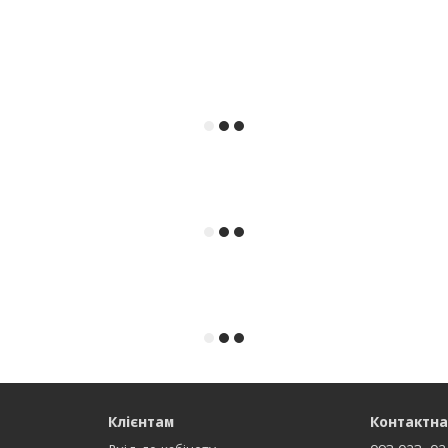
Клієнтам
Контактна