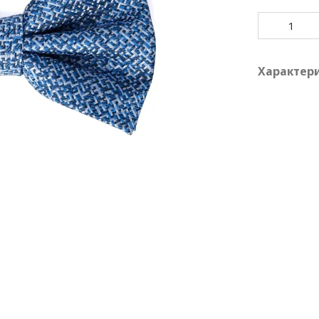
Характер