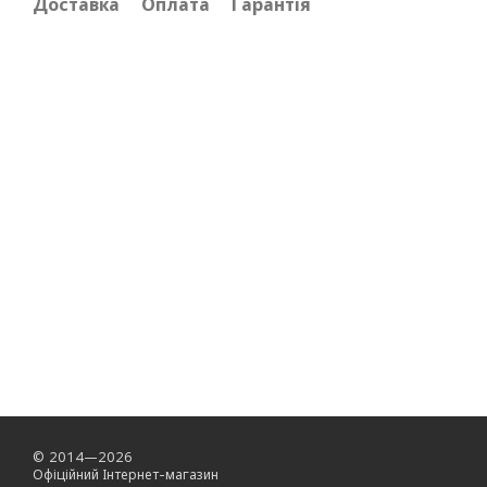
Доставка
Оплата
Гарантія
© 2014—2026
Офіційний Інтернет-магазин