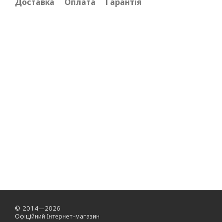
Доставка
Оплата
Гарантія
© 2014—2026
Офіційний Інтернет-магазин