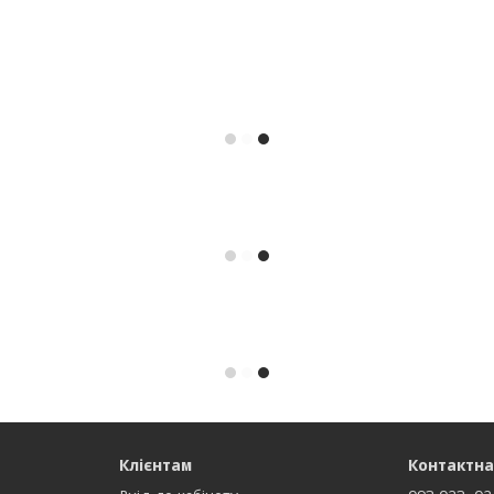
Клієнтам
Контактна