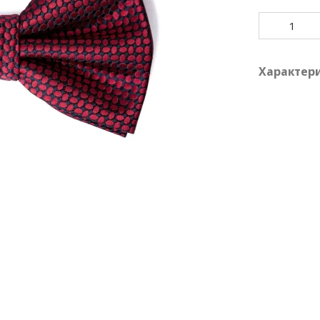
Характер