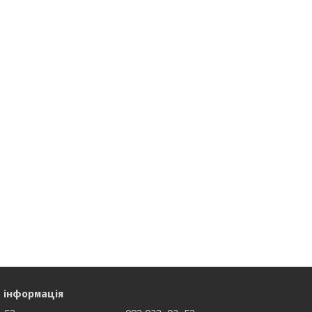
 інформація