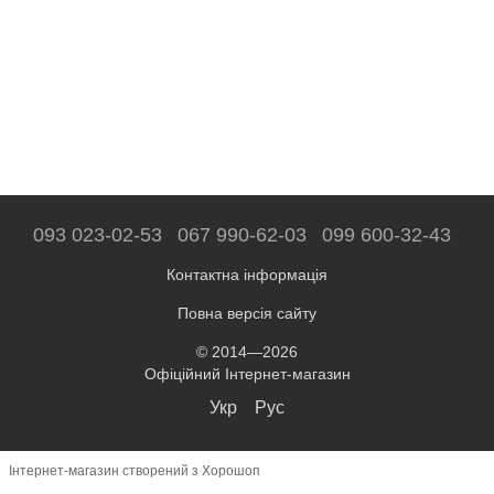
093 023-02-53
067 990-62-03
099 600-32-43
Контактна інформація
Повна версія сайту
© 2014—2026
Офіційний Інтернет-магазин
Укр
Рус
Інтернет-магазин створений з Хорошоп