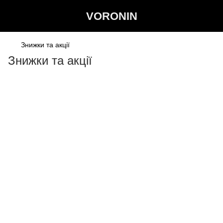
VORONIN
Знижки та акції
Знижки та акції