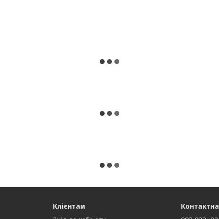
Клієнтам
Контактна