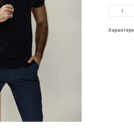
Характер