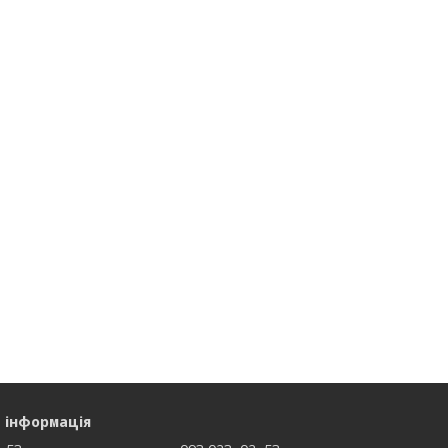
 інформація