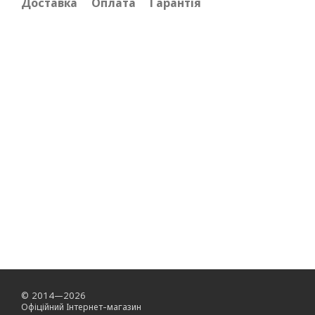
Доставка
Оплата
Гарантія
© 2014—2026
Офіційний Інтернет-магазин