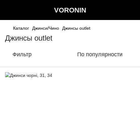
VORONIN
Каталог
Джинси/Чино
Джинсы outlet
Джинсы outlet
Фильтр
По популярности