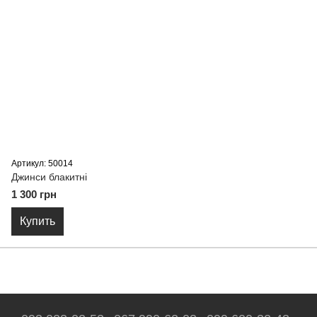
Артикул: 50014
Джинси блакитні
1 300 грн
Купить