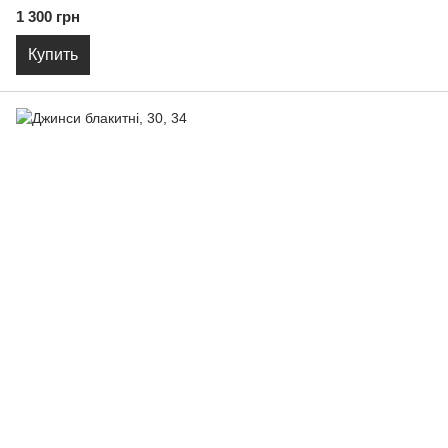
1 300 грн
Купить