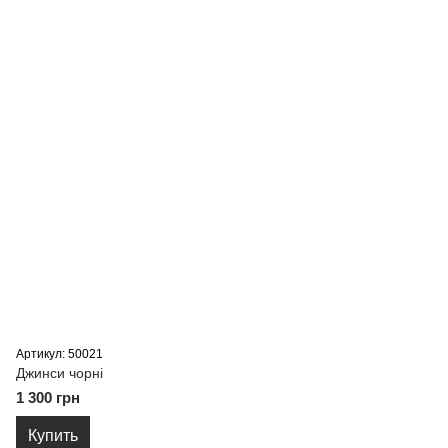
Артикул: 50021
Джинси чорні
1 300 грн
Купить