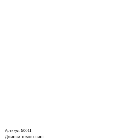
Артикул: 50011
Джинси темно-сині