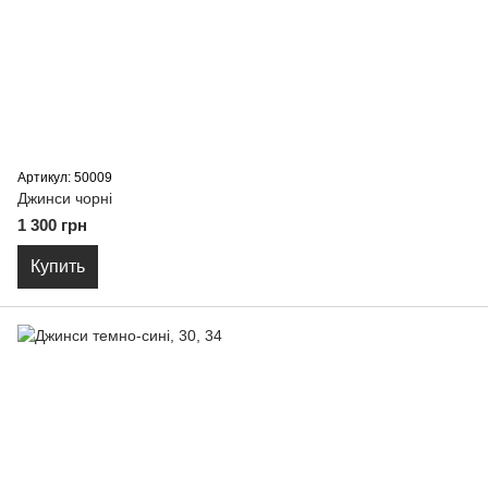
Артикул: 50009
Джинси чорні
1 300 грн
Купить