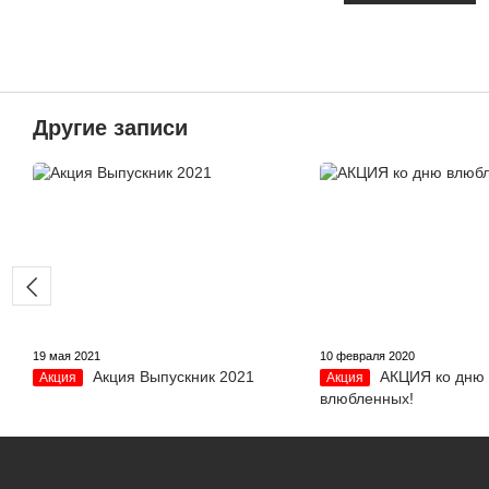
Другие записи
19 мая 2021
10 февраля 2020
Акция Выпускник 2021
АКЦИЯ ко дню
Акция
Акция
влюбленных!