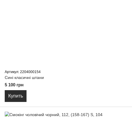
Артикул: 2204000154
Сині класичні штани
5 100 грн
Купить