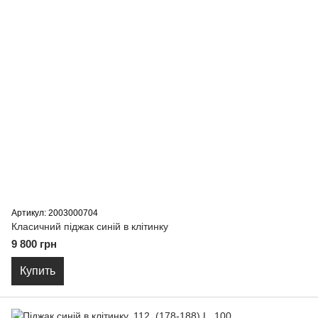
Артикул: 2003000704
Класичний піджак синій в клітинку
9 800 грн
Купить