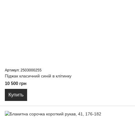
Артикул: 2503000255
Піджак класичний синій в клітинку
10 500 грн
Купить