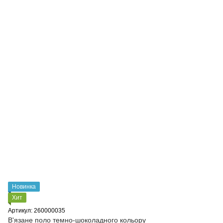
Новинка
Хит
Артикул: 260000035
В'язане поло темно-шоколадного кольору