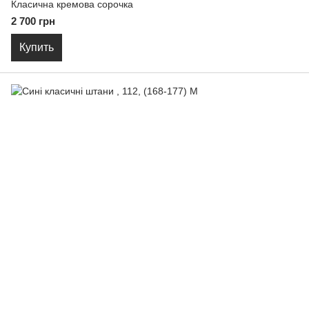
Класична кремова сорочка
2 700 грн
Купить