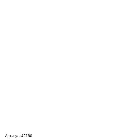
Артикул: 42180