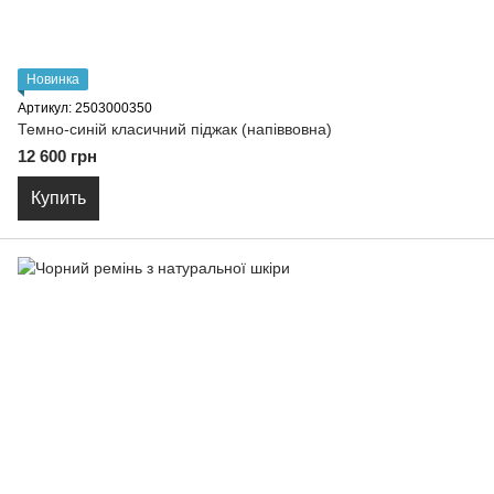
Новинка
Артикул: 2503000350
Темно-синій класичний піджак (напіввовна)
12 600 грн
Купить