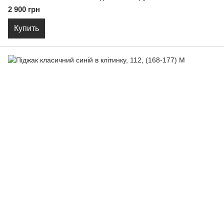
2 900 грн
Купить