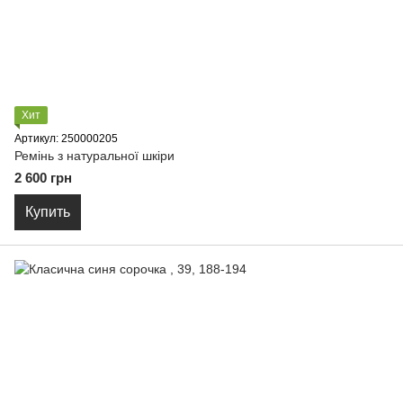
Хит
Артикул: 250000205
Ремінь з натуральної шкіри
2 600 грн
Купить