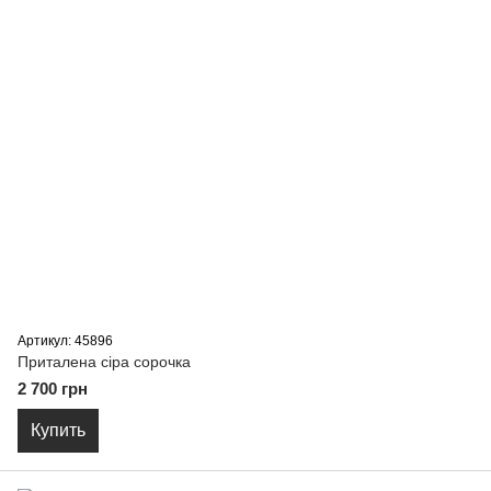
Артикул: 45896
Приталена сіра сорочка
2 700 грн
Купить