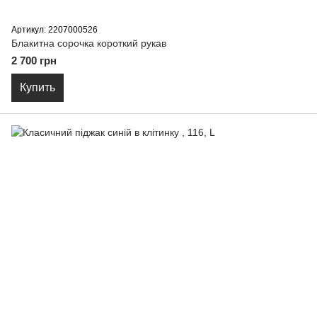
Артикул: 2207000526
Блакитна сорочка короткий рукав
2 700 грн
Купить