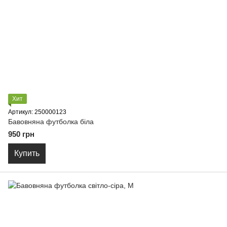
Хит
Артикул: 250000123
Бавовняна футболка біла
950 грн
Купить