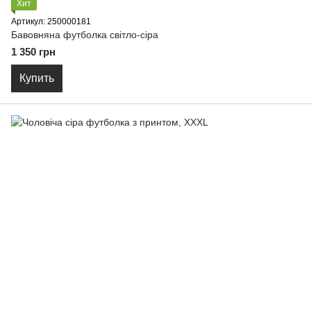
Хит
Артикул: 250000181
Бавовняна футболка світло-сіра
1 350 грн
Купить