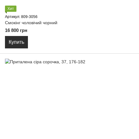
Хит
Артикул: 809-3056
Смокінг чоловічий чорний
16 800 грн
Купить