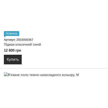
Новинка
Артикул: 2503000367
Піджак класичний синій
12 600 грн
Купить