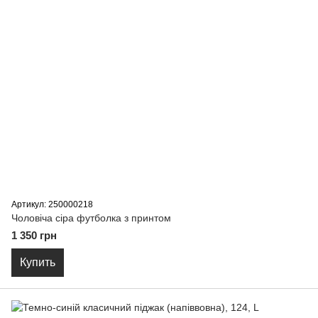
Артикул: 250000218
Чоловіча сіра футболка з принтом
1 350 грн
Купить