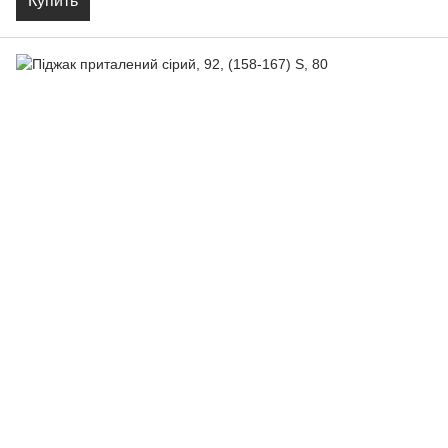
Купить