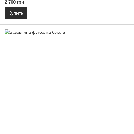
2 700 грн
Купить