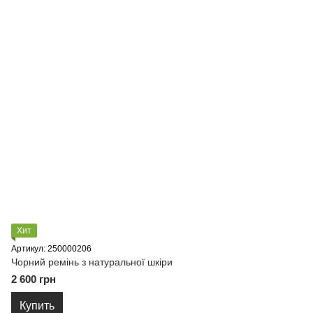
Хит
Артикул: 250000206
Чорний ремінь з натуральної шкіри
2 600 грн
Купить