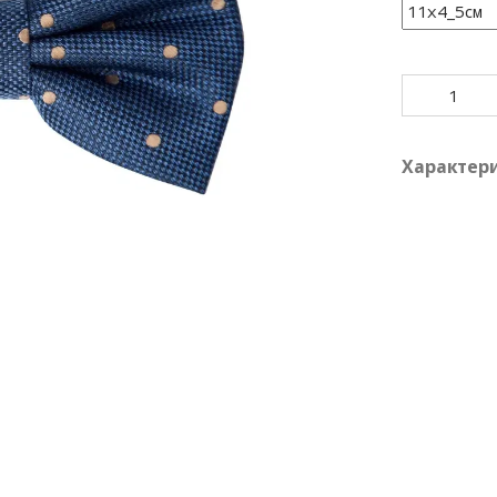
Характер