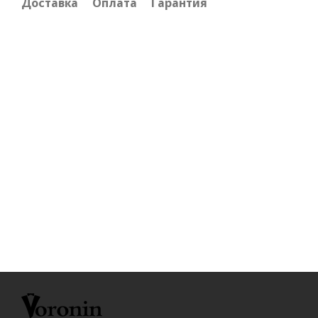
Доставка
Оплата
Гарантия