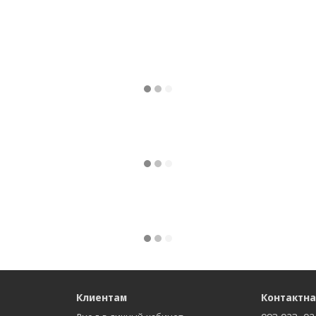
Клиентам
Контактн