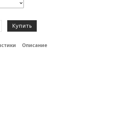
Купить
истики
Описание