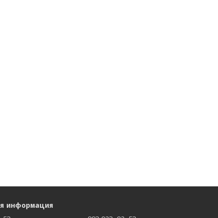
ая информация