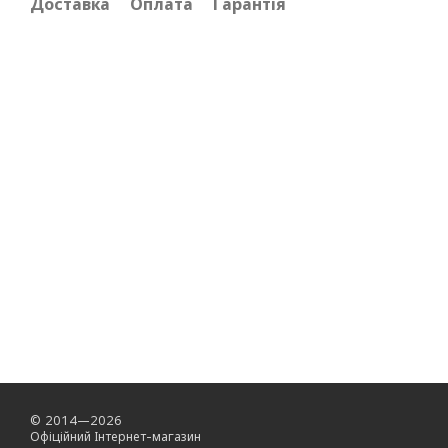
Доставка
Оплата
Гарантія
© 2014—2026
Офіційний Інтернет-магазин