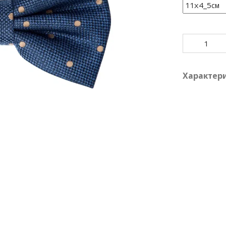
Характер