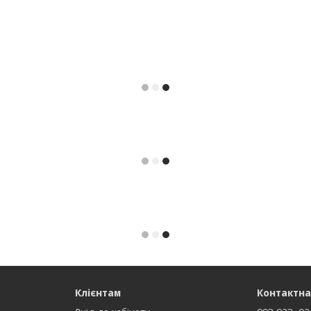
Клієнтам
Контактна