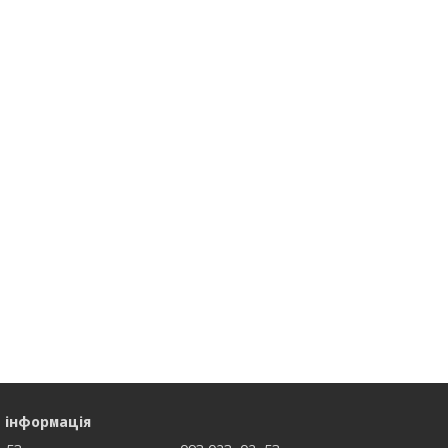
 інформація