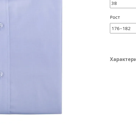
Рост
Характер