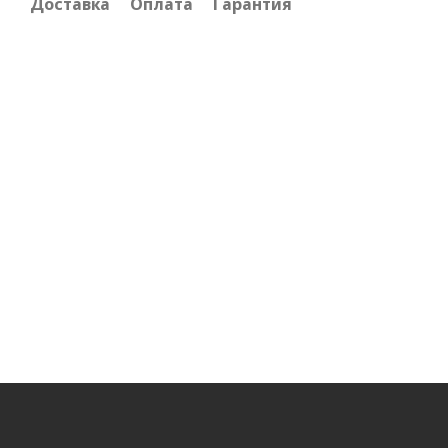
Доставка
Оплата
Гарантия