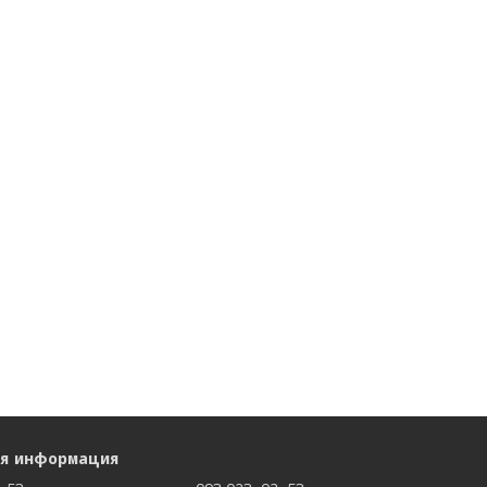
ая информация