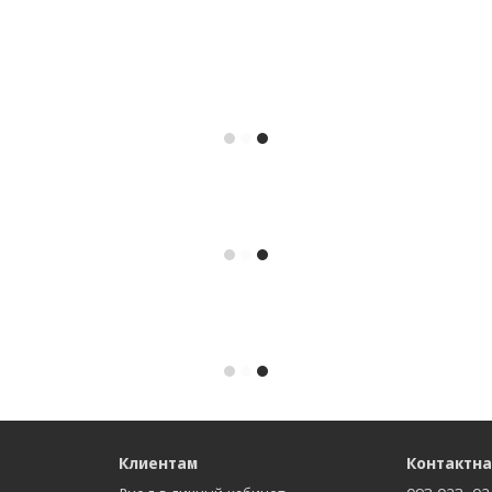
Клиентам
Контактн