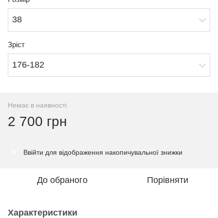
38
Зріст
176-182
Немає в наявності
2 700 грн
Ввійти
для відображення накопичувальної знижки
%
До обраного
Порівняти
Характеристики