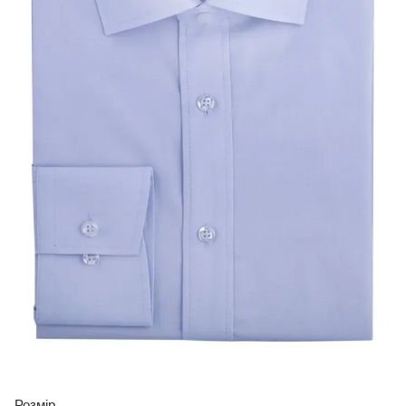
Розмір