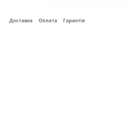
Доставка
Оплата
Гарантія