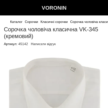
VORONIN
Каталог
Сорочки
Класичні сорочки
Сорочка чоловіча клас
Сорочка чоловіча класична VK-345
(кремовий)
Артикул:
45142
Написати відгук