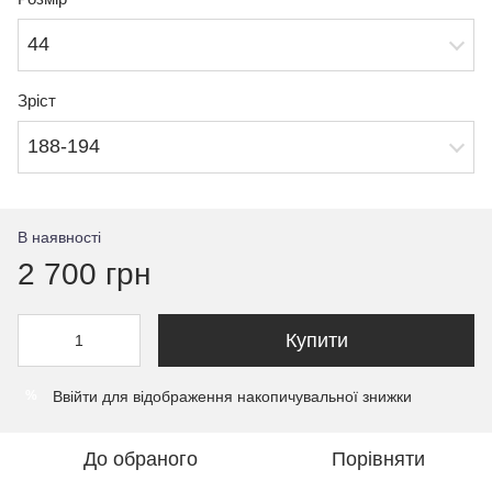
44
Зріст
188-194
В наявності
2 700 грн
Купити
Ввійти
для відображення накопичувальної знижки
%
До обраного
Порівняти