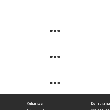
Клієнтам
Контактна