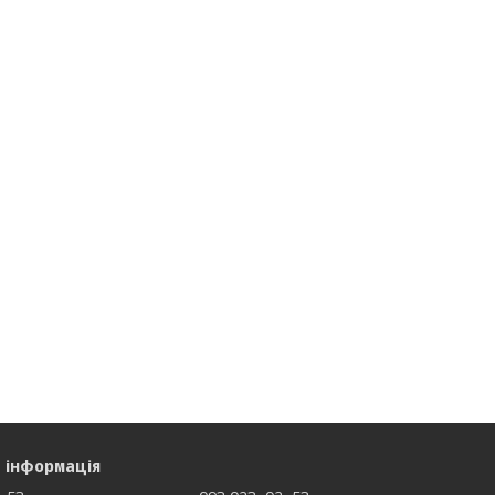
 інформація