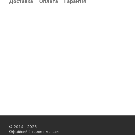
Доставка
Оплата
Гарантія
© 2014—2026
Офіційний Інтернет-магазин