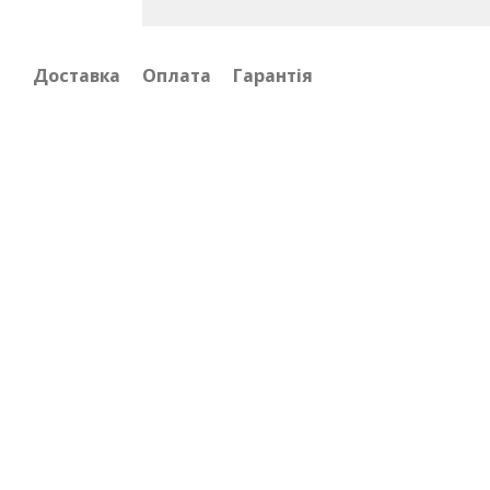
Доставка
Оплата
Гарантія