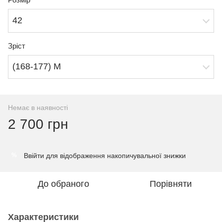
42
Зріст
(168-177) M
Немає в наявності
2 700 грн
Ввійти
для відображення накопичувальної знижки
%
До обраного
Порівняти
Характеристики