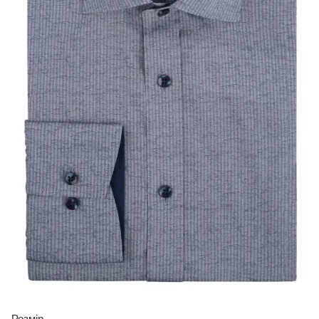
Розмір