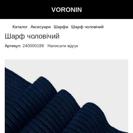
VORONIN
Каталог
Аксесуари
Шарфи
Шарф чоловічий
Шарф чоловічий
Артикул:
240000188
Написати відгук