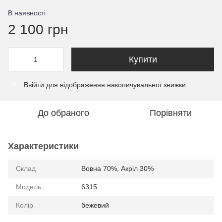
В наявності
2 100 грн
Купити
Ввійти
для відображення накопичувальної знижки
%
До обраного
Порівняти
Характеристики
Склад
Вовна 70%, Акріл 30%
Модель
6315
Колір
бежевий