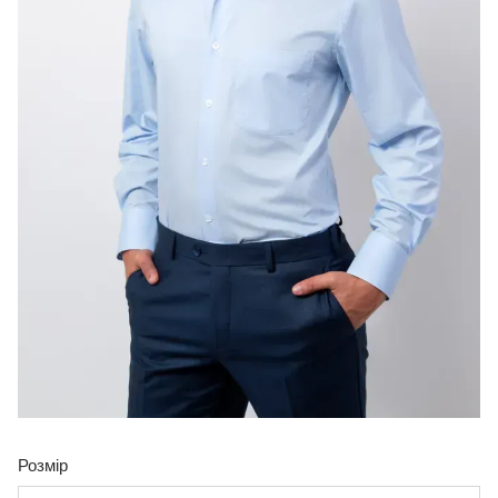
Розмір