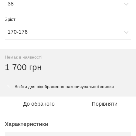
38
Зріст
170-176
Немає в наявності
1 700 грн
Ввійти
для відображення накопичувальної знижки
%
До обраного
Порівняти
Характеристики