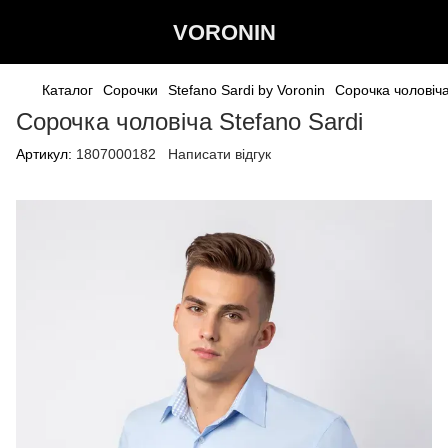
VORONIN
Каталог
Сорочки
Stefano Sardi by Voronin
Сорочка чоловіча
Сорочка чоловіча Stefano Sardi
Артикул:
1807000182
Написати відгук