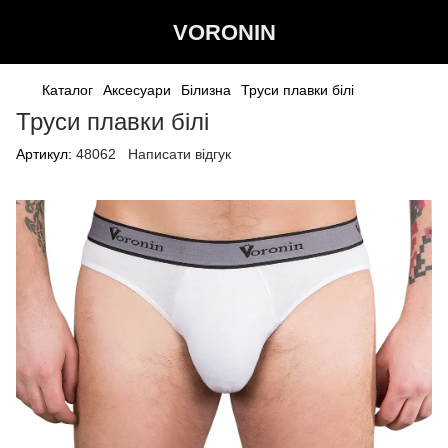
VORONIN
Каталог
Аксесуари
Білизна
Труси плавки білі
Труси плавки білі
Артикул:
48062
Написати відгук