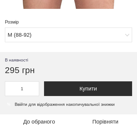
Розмір
М (88-92)
В наявності
295 грн
Купити
Ввійти
для відображення накопичувальної знижки
%
До обраного
Порівняти