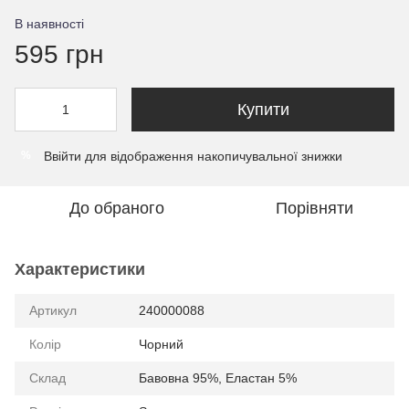
В наявності
595 грн
Купити
Ввійти
для відображення накопичувальної знижки
%
До обраного
Порівняти
Характеристики
Артикул
240000088
Колір
Чорний
Склад
Бавовна 95%, Еластан 5%