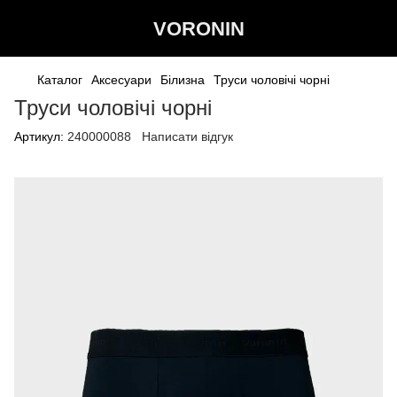
VORONIN
Каталог
Аксесуари
Білизна
Труси чоловічі чорні
Труси чоловічі чорні
Артикул:
240000088
Написати відгук