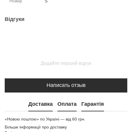
Розмір
S
Відгуки
Додайте перший відгук
Написать отзыв
Доставка
Оплата
Гарантія
«Новою поштою» по Україні — від 60 грн.
Більше інформації про доставку