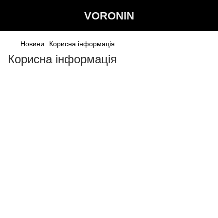
VORONIN
Новини
Корисна інформація
Корисна інформація