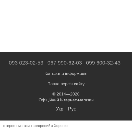
093 023-02-53
067 990-62-03
099 600-32-43
Контактна інформація
Повна версія сайту
© 2014—2026
Офіційний Інтернет-магазин
Укр
Рус
Інтернет-магазин створений з Хорошоп