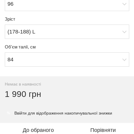
96
Зріст
(178-188) L
Об'єм талії, см
84
Немає в наявності
1 990 грн
Ввійти
для відображення накопичувальної знижки
%
До обраного
Порівняти