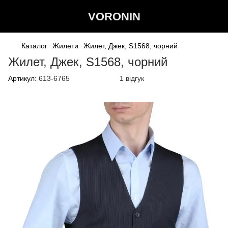
VORONIN
Каталог
Жилети
Жилет, Джек, S1568, чорний
Жилет, Джек, S1568, чорний
Артикул:
613-6765
1 відгук