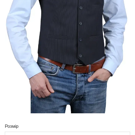
Розмір