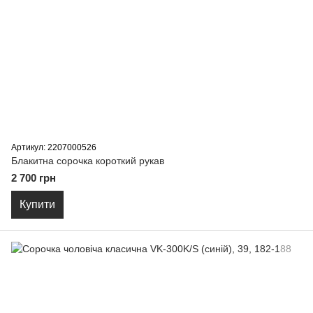
Артикул: 2207000526
Блакитна сорочка короткий рукав
2 700 грн
Купити