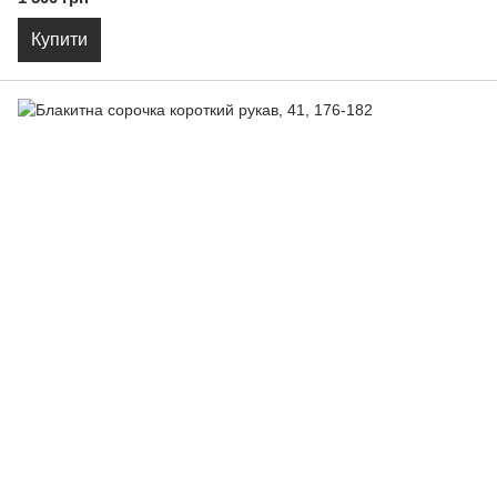
Купити