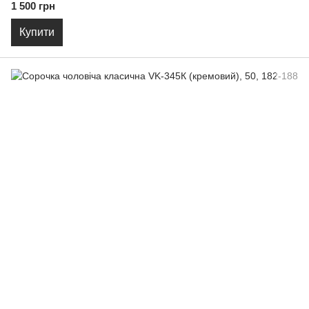
1 500 грн
Купити