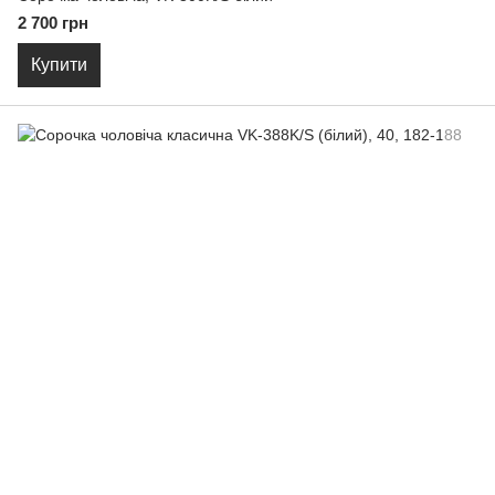
2 700 грн
Купити