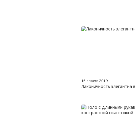
15 апреля 2019
Лаконичность элегантна 