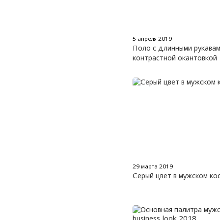
5 апреля 2019
Поло с длинными рукавам
контрастной окантовкой
29 марта 2019
Серый цвет в мужском ко