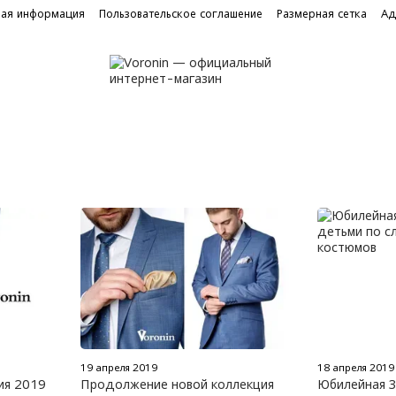
ная информация
Пользовательское соглашение
Размерная сетка
Ад
19 апреля 2019
18 апреля 2019
ция 2019
Продолжение новой коллекция
Юбилейная 3