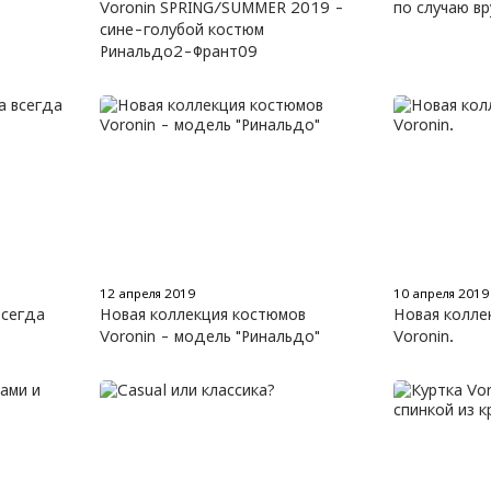
Voronin SPRING/SUMMER 2019 -
по случаю в
сине-голубой костюм
Ринальдо2-Франт09
12 апреля 2019
10 апреля 2019
всегда
Новая коллекция костюмов
Новая колле
Voronin - модель "Ринальдо"
Voronin.