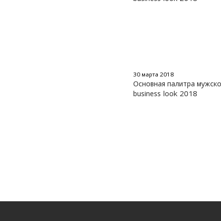
30 марта 2018
Основная палитра мужск
business look 2018