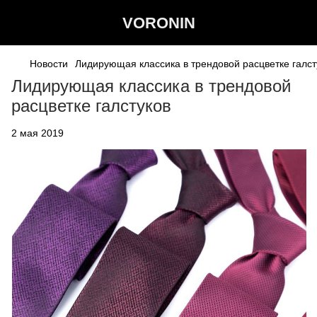
VORONIN
Новости
Лидирующая классика в трендовой расцветке галст
Лидирующая классика в трендовой
расцветке галстуков
2 мая 2019