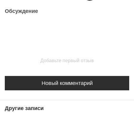
Обсуждение
Добавьте первый отзыв
Новый комментарий
Другие записи