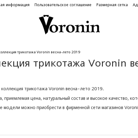
ная информация
Пользовательское соглашение
Размерная сетка
Ад
коллекция трикотажа Voronin весна-лето 2019
екция трикотажа Voronin в
 коллекция трикотажа Voronin весна-лето 2019.
, приемлемая цена, натуральный состав и высокое качество, ко
е модели можно приобрести в фирменной сети магазинов Voroni