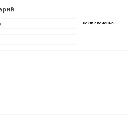
арий
Войти с помощью