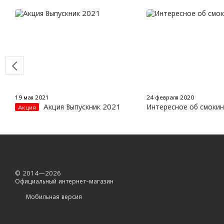
19 мая 2021
24 февраля 2020
Акция Выпускник 2021
Интересное об смокин
Акция
© 2014—2026
Официальный интернет-магазин
Мобильная версия