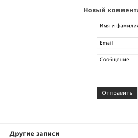
Новый коммент
Отправить
Другие записи