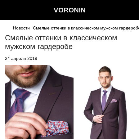
VORONIN
Новости
Смелые оттенки в классическом мужском гардероб
Смелые оттенки в классическом
мужском гардеробе
24 апреля 2019