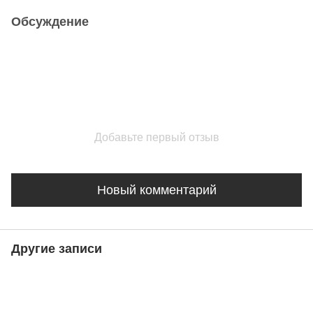
Обсуждение
Добавьте первый отзыв
Новый комментарий
Другие записи