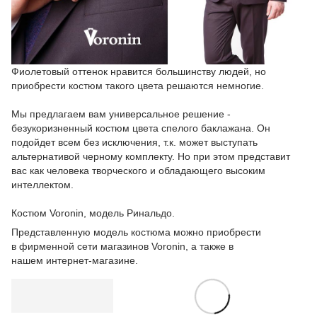
Фиолетовый оттенок нравится большинству людей, но
приобрести костюм такого цвета решаются немногие.
Мы предлагаем вам универсальное решение -
безукоризненный костюм цвета спелого баклажана. Он
подойдет всем без исключения, т.к. может выступать
альтернативой черному комплекту. Но при этом представит
вас как человека творческого и обладающего высоким
интеллектом.
Костюм Voronin, модель Ринальдо.
Представленную модель костюма можно приобрести
в фирменной сети магазинов Voronin, а также в
нашем
интернет-магазине.