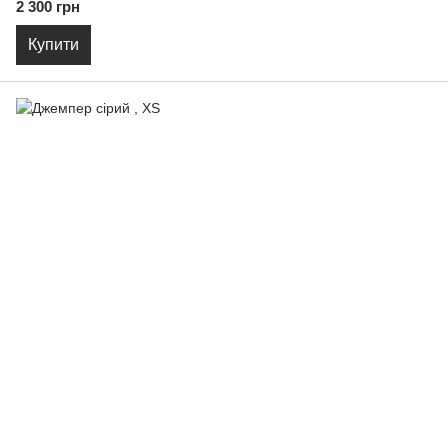
2 300 грн
Купити