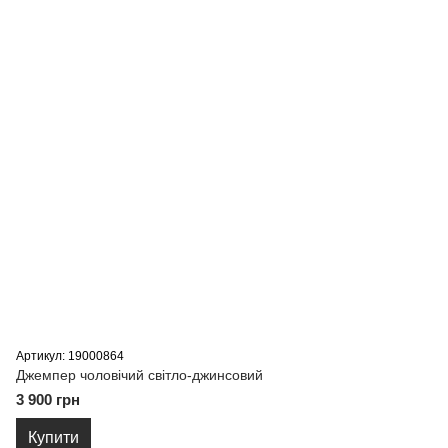
Артикул: 19000864
Джемпер чоловічий світло-джинсовий
3 900 грн
Купити