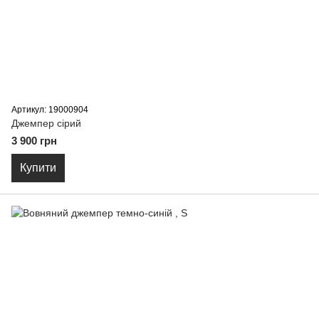
Артикул: 19000904
Джемпер сірий
3 900 грн
Купити