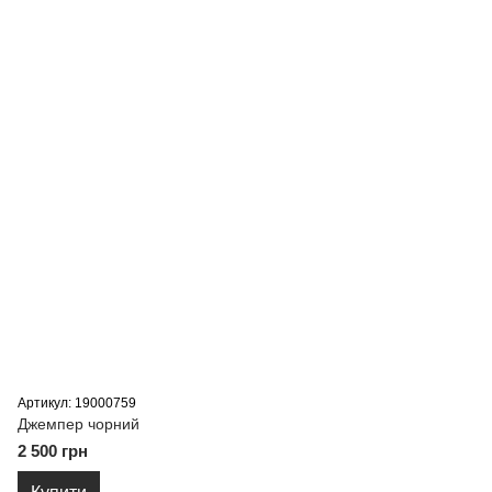
Артикул: 19000759
Джемпер чорний
2 500 грн