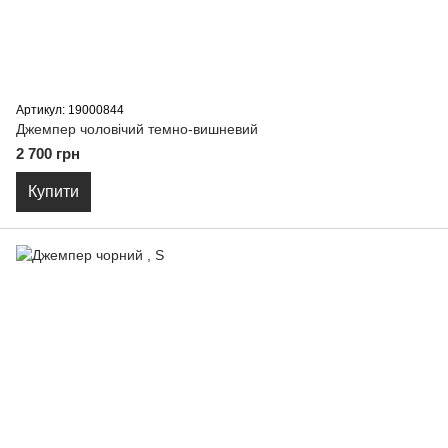
Артикул: 19000844
Джемпер чоловічий темно-вишневий
2 700 грн
Купити