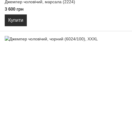
Джемпер чоловічий, марсала (2224)
3 600 грн
Купити