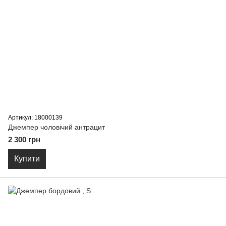
Артикул: 18000139
Джемпер чоловічий антрацит
2 300 грн
Купити