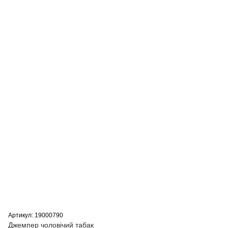
Артикул: 19000790
Джемпер чоловічий табак