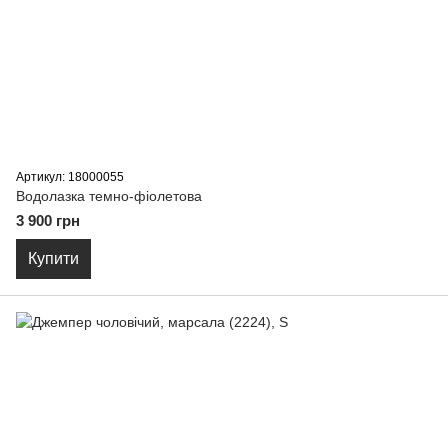
Артикул: 18000055
Водолазка темно-фіолетова
3 900 грн
Купити