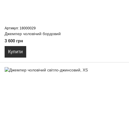
Артикул: 18000029
Джемпер чоловічий бордовий
3 600 грн
Купити