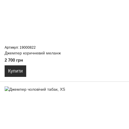
Артикул: 19000822
Джемпер коричневий меланж
2 700 грн
Купити