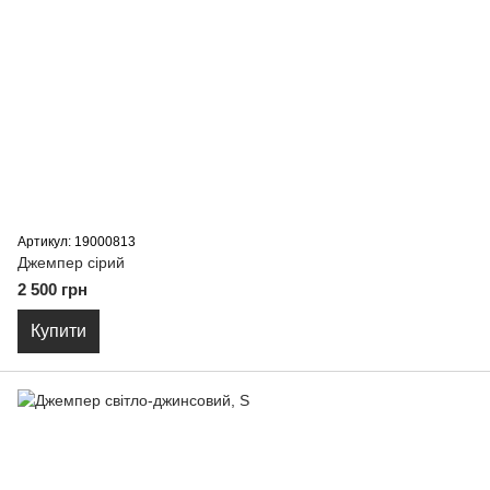
Артикул: 19000813
Джемпер сірий
2 500 грн
Купити