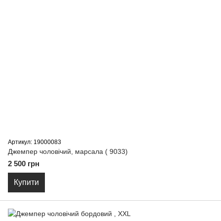
Артикул: 19000083
Джемпер чоловічий, марсала ( 9033)
2 500 грн
Купити