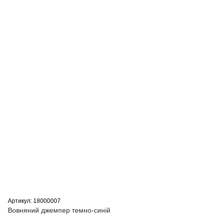
Артикул: 18000007
Вовняний джемпер темно-синій