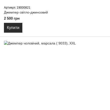
Артикул: 19000821
Джемпер світло-джинсовий
2 500 грн
Купити