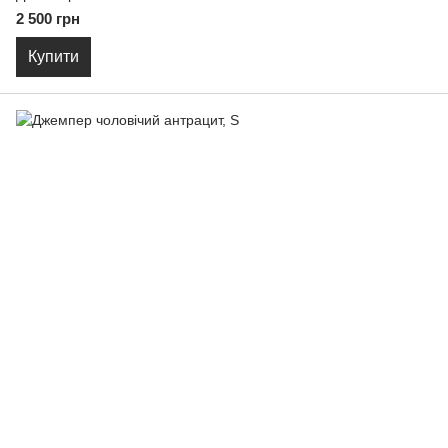
2 500 грн
Купити