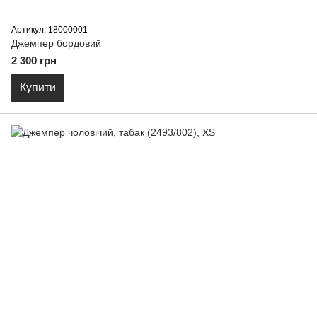
Артикул: 18000001
Джемпер бордовий
2 300 грн
Купити