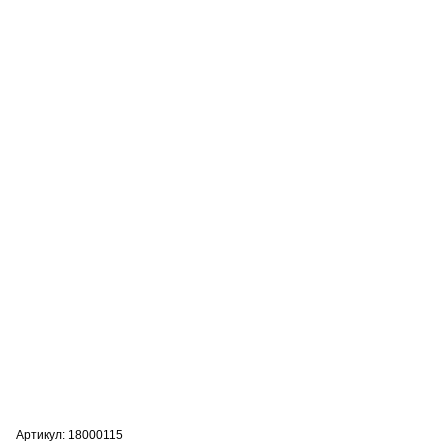
Артикул: 18000115