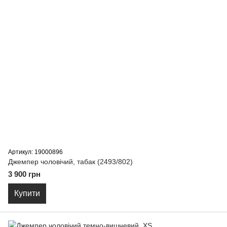
Артикул: 19000896
Джемпер чоловічий, табак (2493/802)
3 900 грн
Купити