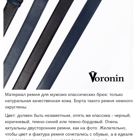
Материал ремня для мужских классических брюк: только
натуральная качественная кожа. Борта такого ремня немного
округлены.
Цвет: должен быть незаметным, опять же классика - черный,
коричневый, темно-синий или темно-бордовый. Очень
актуальны двусторонние ремни, как на фото. Желательно,
чтобы цвет и фактура ремня сочетались с обувью, а в идеале