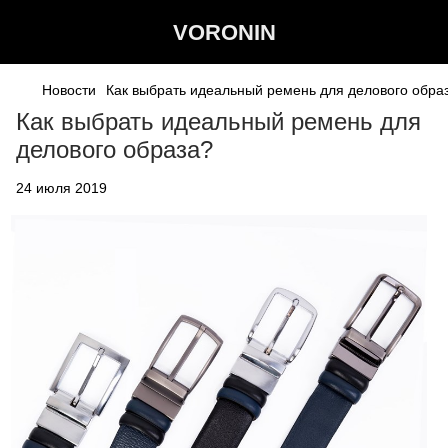
VORONIN
Новости
Как выбрать идеальный ремень для делового обра
Как выбрать идеальный ремень для
делового образа?
24 июля 2019