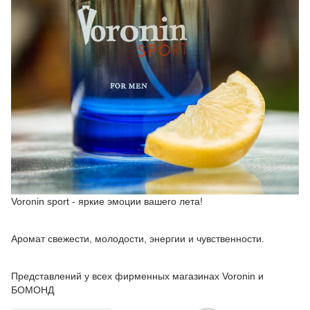
Voronin sport - яркие эмоции вашего лета!
Аромат свежести, молодости, энергии и чувственности.
Представлений у всех фирменных магазинах Voronin и
БОМОНД