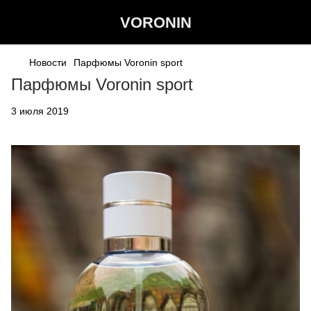
VORONIN
Новости
Парфюмы Voronin sport
Парфюмы Voronin sport
3 июля 2019