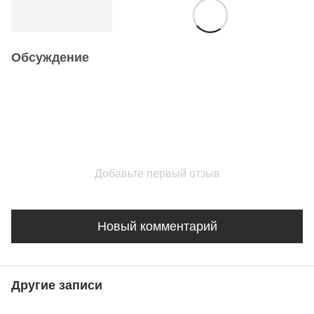
Обсуждение
Добавьте первый отзыв
Новый комментарий
Другие записи