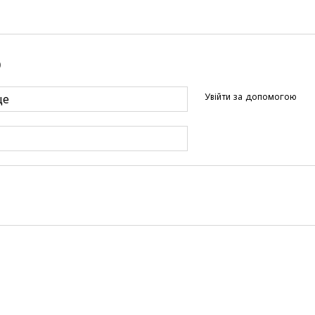
р
Увійти за допомогою