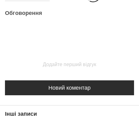
Обговорення
Додайте перший відгук
Новий коментар
Інші записи