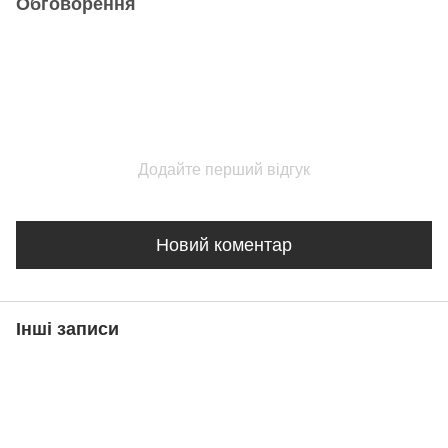
Обговорення
Додайте перший відгук
Новий коментар
Інші записи