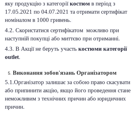
яку продукцію з категорії
костюм
в період з
17.05.2021 по 04.07.2021 та отримати сертифікат
номіналом в 1000 гривень.
4.2. Скористатися сертифікатом можливо при
наступній покупці або миттєво при отриманні.
4.3. В Акції не беруть участь
костюми категорії
outlet
.
Виконання зобов'язань Організатором
5.1.Організатор залишає за собою право скасувати
або припинити акцію, якщо його проведення стане
неможливим з технічних причин або юридичних
причин.