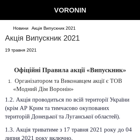
VORONIN
Новини
Акція Випускник 2021
Акція Випускник 2021
19 травня 2021
Офіційні Правила
акції
«Випускник»
Організатором та Виконавцем акції є ТОВ
«Модний Дім Воронін»
1.2. Акція проводиться по всій території України
(крім АР Крим та тимчасово окупованих
територій Донецької та Луганської областей).
1.3. Акція триватиме з 17 травня 2021 року до 04
липня 2021 року включно.