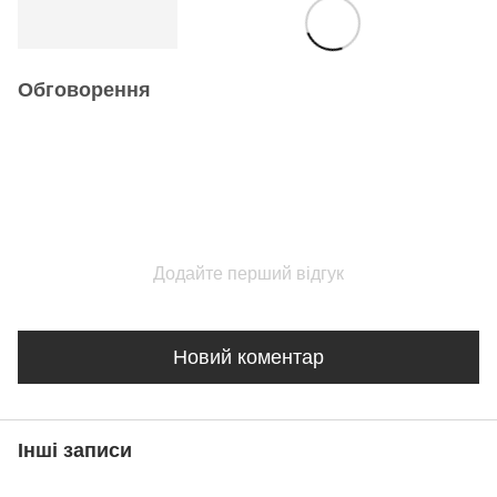
Обговорення
Додайте перший відгук
Новий коментар
Інші записи