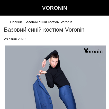
VORONIN
Новини
Базовий синій костюм Voronin
Базовий синій костюм Voronin
28 січня 2020