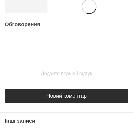
Обговорення
Додайте перший відгук
Новий коментар
Інші записи