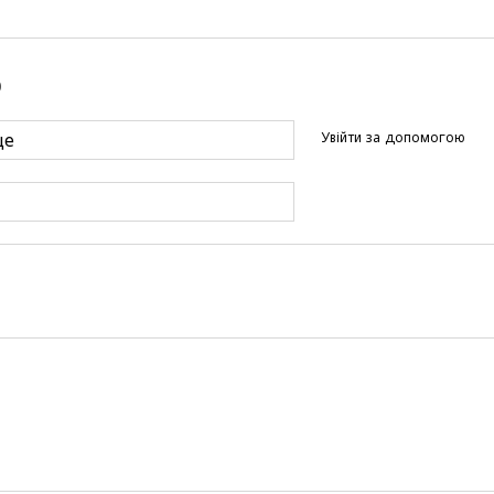
р
Увійти за допомогою