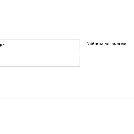
р
Увійти за допомогою