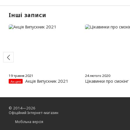
Інші записи
19 травня 2021
24 лютого 2020
Акція Випускник 2021
Цікавинки про смокінг
Акция
© 2014—2026
Офіційний Інтернет-магазин
Мобільна версія