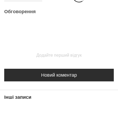
Обговорення
Додайте перший відгук
Новий коментар
Інші записи