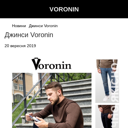
VORONIN
Новини
Джинси Voronin
Джинси Voronin
20 вересня 2019