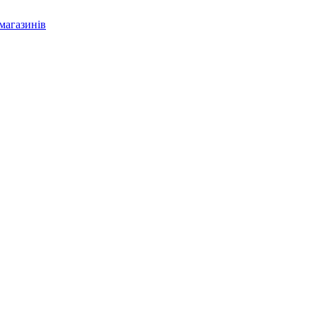
магазинів