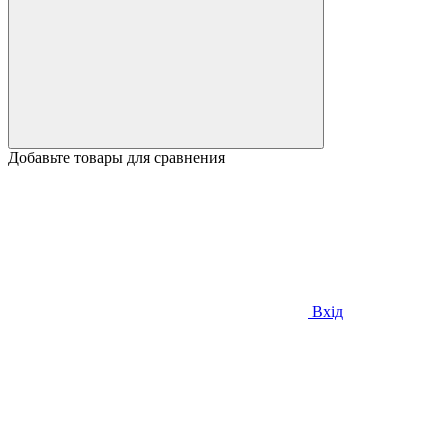
Добавьте товары для сравнения
Вхід