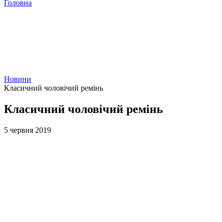
Головна
Новини
Класичний чоловічий ремінь
Класичний чоловічий ремінь
5 червня 2019