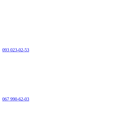
093 023-02-53
067 990-62-03