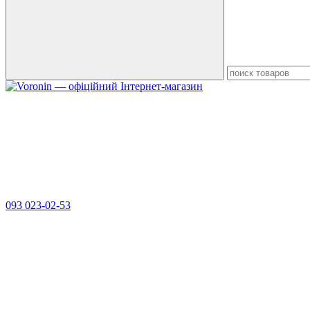
093 023-02-53