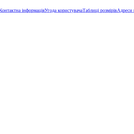
Контактна інформація
Угода користувача
Таблиці розмірів
Адреси 