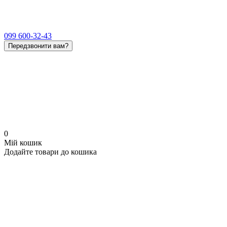
099 600-32-43
Передзвонити вам?
0
Мій кошик
Додайте товари до кошика