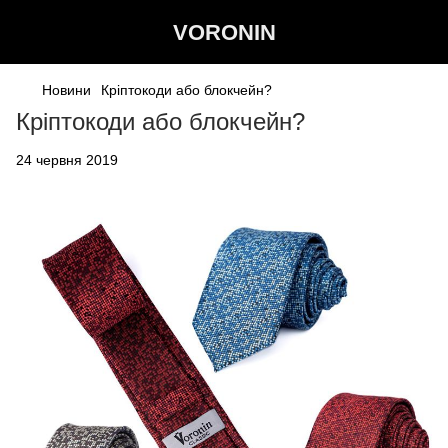
VORONIN
Новини
Кріптокоди або блокчейн?
Кріптокоди або блокчейн?
24 червня 2019